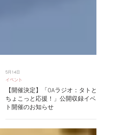
5月14日
イベント
【開催決定】「OAラジオ：タトと
ちょこっと応援！」公開収録イベン
ト開催のお知らせ