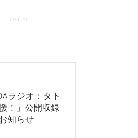
お問い合わせ
CONTACT
OAラジオ：タト
援！」公開収録
お知らせ