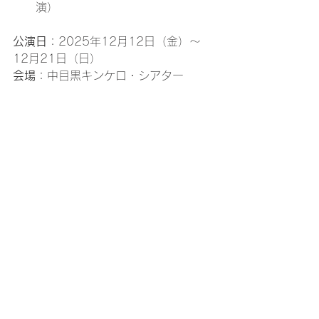
演）
公演日
：2025年12月12日（金）〜
12月21日（日）
会場
：中目黒キンケロ・シアター