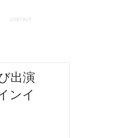
お問い合わせ
CONTACT
び出演
ラインイ