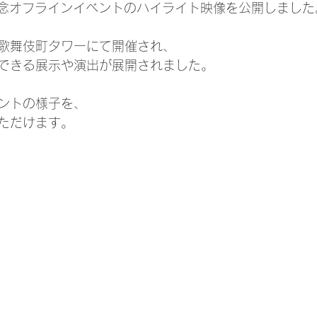
ース記念オフラインイベントのハイライト映像を公開しました
歌舞伎町タワーにて開催され、
できる展示や演出が展開されました。
ントの様子を、
ただけます。