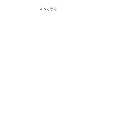
すべて表示