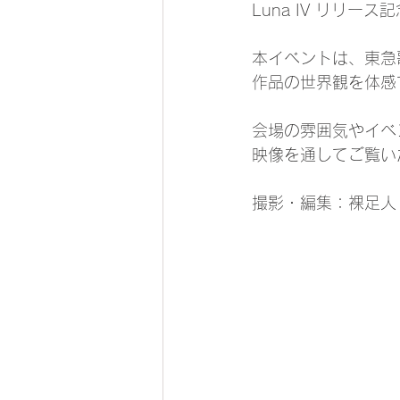
Luna IV リリ
本イベントは、東急
作品の世界観を体感
会場の雰囲気やイベ
映像を通してご覧い
撮影・編集：裸足人